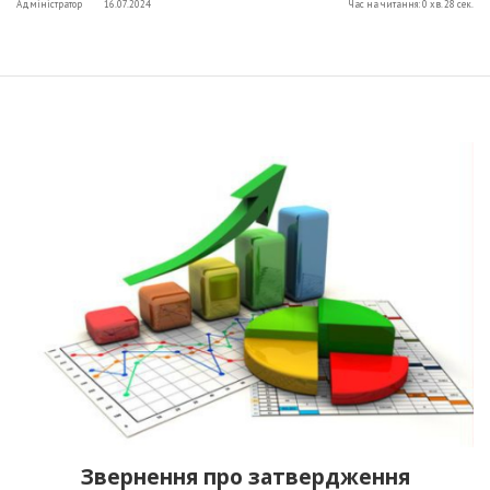
Адміністратор
16.07.2024
Час на читання: 0 хв. 28 сек.
Звернення про затвердження