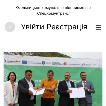
Хмельницьке комунальне підприємство
„Спецкомунтранс”
Увійти
Реєстрація