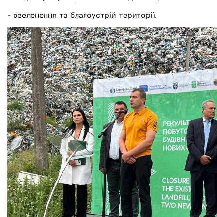
- озеленення та благоустрій території.