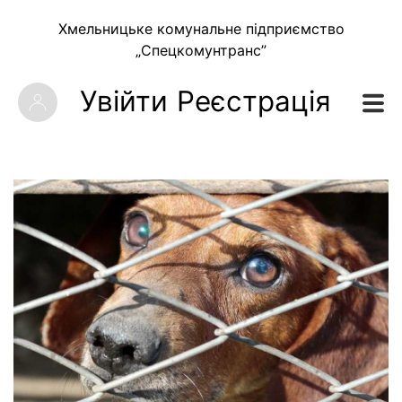
Хмельницьке комунальне підприємство
„Спецкомунтранс”
Увійти
Реєстрація