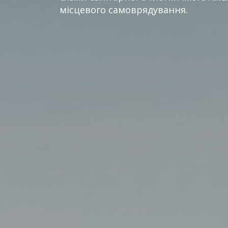
місцевого самоврядування.