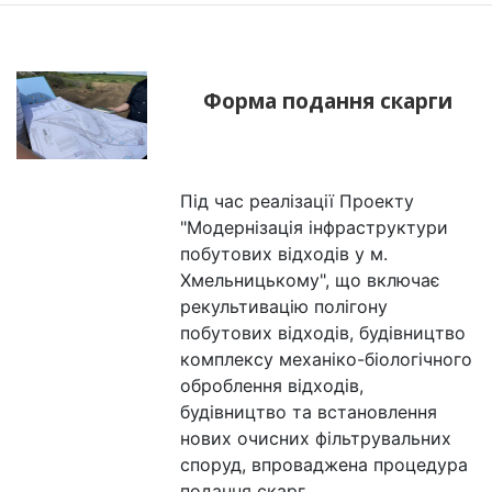
Форма подання скарги
Під час реалізації Проекту
"Модернізація інфраструктури
побутових відходів у м.
Хмельницькому", що включає
рекультивацію полігону
побутових відходів, будівництво
комплексу механіко-біологічного
оброблення відходів,
будівництво та встановлення
нових очисних фільтрувальних
споруд, впроваджена процедура
подання скарг.