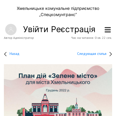
Хмельницьке комунальне підприємство
„Спецкомунтранс”
Увійти
Реєстрація
Автор Адміністратор
Час на читання: 0 хв. 22 сек.
Назад
Следующая статья