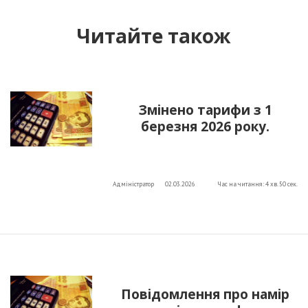
Читайте також
Змінено тарифи з 1
березня 2026 року.
Адміністратор
02.03.2026
Час на читання: 4 хв. 50 сек.
Повідомлення про намір