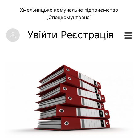
Хмельницьке комунальне підприємство
„Спецкомунтранс”
Увійти
Реєстрація