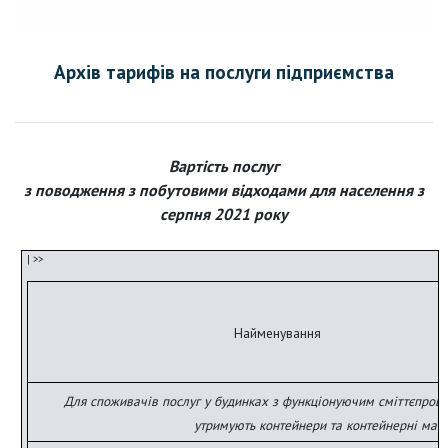
Архів тарифів на послуги підприємства
Вартість послуг
з поводження з побутовими відходами для населення з
серпня 2021 року
Найменування
Для споживачів послуг у будинках з функціонуючим сміттєпрово
утримують контейнери та контейнерні май