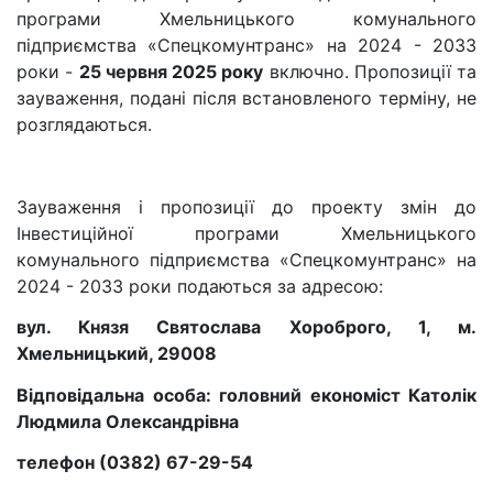
програми Хмельницького комунального
підприємства «Спецкомунтранс» на 2024 - 2033
роки -
25 червня 2025 року
включно. Пропозиції та
зауваження, подані після встановленого терміну, не
розглядаються.
Зауваження і пропозиції до проекту змін до
Інвестиційної програми Хмельницького
комунального підприємства «Спецкомунтранс» на
2024 - 2033 роки подаються за адресою:
вул. Князя Святослава Хороброго, 1, м.
Хмельницький, 29008
Відповідальна особа: головний економіст Католік
Людмила Олександрівна
телефон (0382) 67-29-54