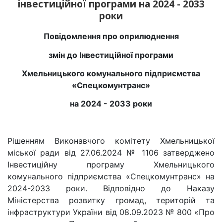
інвестиційної програми на 2024 - 2033
роки
Повідомлення про оприлюднення
змін до Інвестиційної програми
Хмельницького комунального підприємства
«Спецкомунтранс»
на 2024 - 2033 роки
Рішенням Виконавчого комітету Хмельницької
міської ради від 27.06.2024 № 1106 затверджено
Інвестиційну програму Хмельницького
комунального підприємства «Спецкомунтранс» на
2024-2033 роки. Відповідно до Наказу
Міністерства розвитку громад, територій та
інфраструктури України від 08.09.2023 № 800 «Про