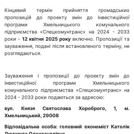
Кінцевий термін прийняття громадських
пропозицій до проекту змін до Інвестиційної
програми Хмельницького комунального
підприємства «Спецкомунтранс» на 2024 - 2033
роки -
12 квітня 2025 року
включно. Пропозиції та
зауваження, подані після встановленого терміну, не
розглядаються.
Зауваження і пропозиції до проекту змін до
Інвестиційної програми Хмельницького
комунального підприємства «Спецкомунтранс» на
2024 - 2033 роки подаються за адресою:
вул. Князя Святослава Хороброго, 1, м.
Хмельницький, 29008
Відповідальна особа: головний економіст Католік
Людмила Олександрівна