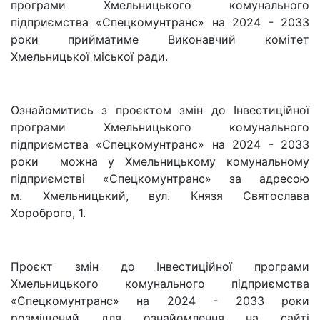
програми Хмельницького комунального
підприємства «Спецкомунтранс» на 2024 - 2033
роки прийматиме Виконавчий комітет
Хмельницької міської ради.
Ознайомитись з проєктом змін до Інвестиційної
програми Хмельницького комунального
підприємства «Спецкомунтранс» на 2024 - 2033
роки можна у Хмельницькому комунальному
підприємстві «Спецкомунтранс» за адресою
м. Хмельницький, вул. Князя Святослава
Хороброго, 1.
Проєкт змін до Інвестиційної програми
Хмельницького комунального підприємства
«Спецкомунтранс» на 2024 - 2033 роки
розміщений для ознайомлення на сайті