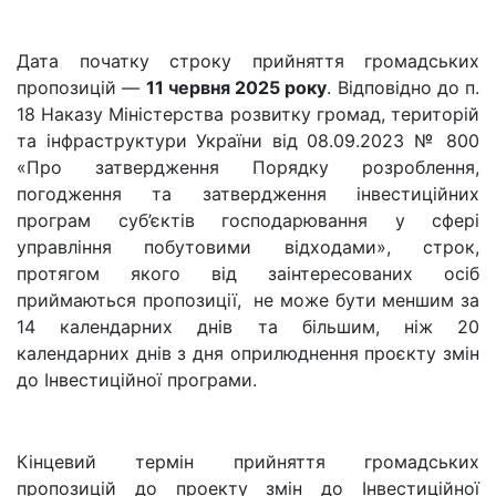
Дата початку строку прийняття громадських
пропозицій —
11 червня 2025 року
. Відповідно до п.
18 Наказу Міністерства розвитку громад, територій
та інфраструктури України від 08.09.2023 № 800
«Про затвердження Порядку розроблення,
погодження та затвердження інвестиційних
програм суб’єктів господарювання у сфері
управління побутовими відходами», строк,
протягом якого від заінтересованих осіб
приймаються пропозиції, не може бути меншим за
14 календарних днів та більшим, ніж 20
календарних днів з дня оприлюднення проєкту змін
до Інвестиційної програми.
Кінцевий термін прийняття громадських
пропозицій до проекту змін до Інвестиційної