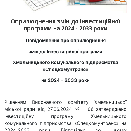
Оприлюднення змін до інвестиційної
програми на 2024 - 2033 роки
Повідомлення про оприлюднення
змін до Інвестиційної програми
Хмельницького комунального підприємства
«Спецкомунтранс»
на 2024 - 2033 роки
Рішенням Виконавчого комітету Хмельницької
міської ради від 27.06.2024 № 1106 затверджено
Інвестиційну програму Хмельницького
комунального підприємства «Спецкомунтранс» на
2024-2033 роки. Відповідно до Наказу