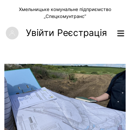
Хмельницьке комунальне підприємство
„Спецкомунтранс”
Увійти
Реєстрація