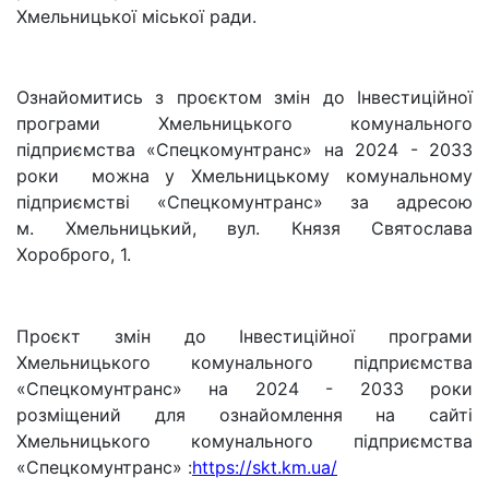
Хмельницької міської ради.
Ознайомитись з проєктом змін до Інвестиційної
програми Хмельницького комунального
підприємства «Спецкомунтранс» на 2024 - 2033
роки можна у Хмельницькому комунальному
підприємстві «Спецкомунтранс» за адресою
м. Хмельницький, вул. Князя Святослава
Хороброго, 1.
Проєкт змін до Інвестиційної програми
Хмельницького комунального підприємства
«Спецкомунтранс» на 2024 - 2033 роки
розміщений для ознайомлення на сайті
Хмельницького комунального підприємства
«Спецкомунтранс» :
https://skt.km.ua/