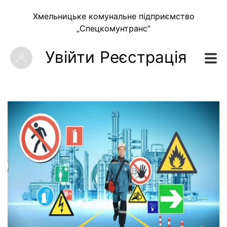
Хмельницьке комунальне підприємство
„Спецкомунтранс”
Увійти
Реєстрація